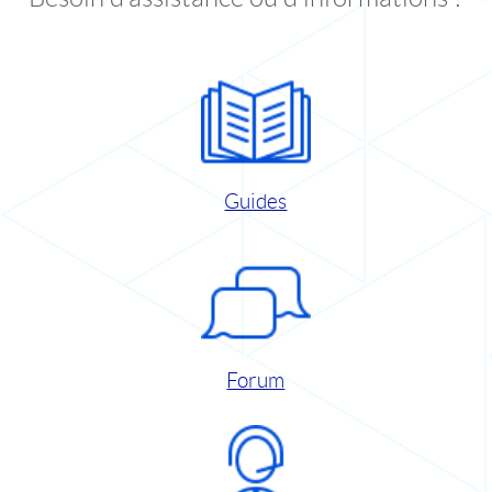
Guides
Forum